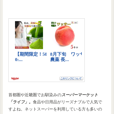
首都圏や近畿圏でお馴染みの
スーパーマーケット
「ライフ」。
食品や日用品がリーズナブルで人気で
すよね。ネットスーパーを利用している方も多いの