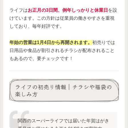
ライフは
お正月の3日間、例年しっかりと休業日
を設
けています。この方針は従業員の働きやすさを重視
しており、毎年好評です。
年始の営業は1月4日から再開されます。
初売りでは
日用品や食品が割引されるチラシが配布されること
もあるので、要チェックです！
ライフの初売り情報｜チラシや福袋の
楽しみ方
関西のスーパーライフでは届いた年賀はがき