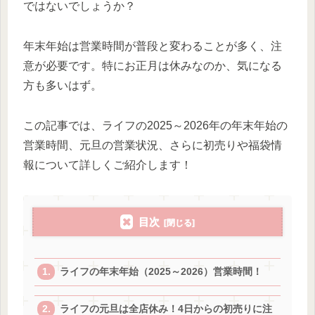
ではないでしょうか？
年末年始は営業時間が普段と変わることが多く、注
意が必要です。特にお正月は休みなのか、気になる
方も多いはず。
この記事では、ライフの2025～2026年の年末年始の
営業時間、元旦の営業状況、さらに初売りや福袋情
報について詳しくご紹介します！
目次
ライフの年末年始（2025～2026）営業時間！
ライフの元旦は全店休み！4日からの初売りに注