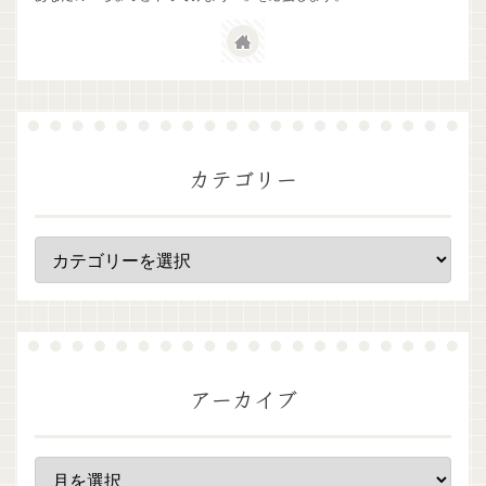
カテゴリー
アーカイブ