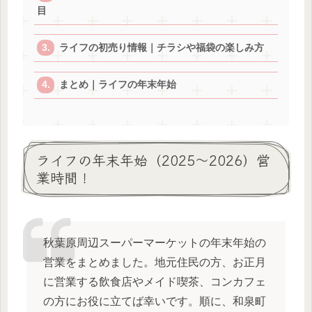
目
ライフの初売り情報｜チラシや福袋の楽しみ方
まとめ｜ライフの年末年始
ライフの年末年始（2025～2026）営
業時間！
秋葉原周辺スーパーマーケットの年末年始の
営業をまとめました。地元住民の方、お正月
に営業する飲食店やメイド喫茶、コンカフェ
の方にお役に立てば幸いです。順に、和泉町