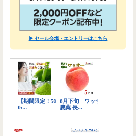
▶ セール会場・エントリーはこちら