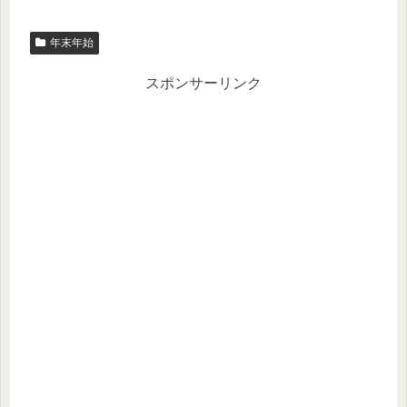
年末年始
スポンサーリンク