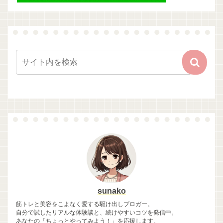
sunako
筋トレと美容をこよなく愛する駆け出しブロガー。
自分で試したリアルな体験談と、続けやすいコツを発信中。
あなたの「ちょっとやってみよう！」を応援します。