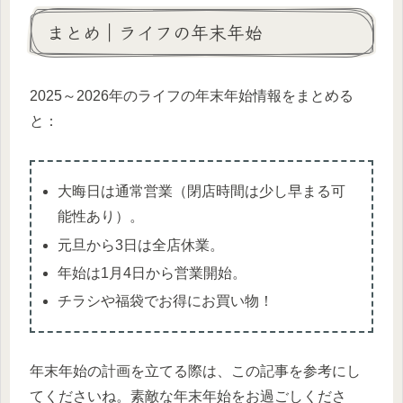
まとめ｜ライフの年末年始
2025～2026年のライフの年末年始情報をまとめる
と：
大晦日は通常営業（閉店時間は少し早まる可
能性あり）。
元旦から3日は全店休業。
年始は1月4日から営業開始。
チラシや福袋でお得にお買い物！
年末年始の計画を立てる際は、この記事を参考にし
てくださいね。素敵な年末年始をお過ごしくださ