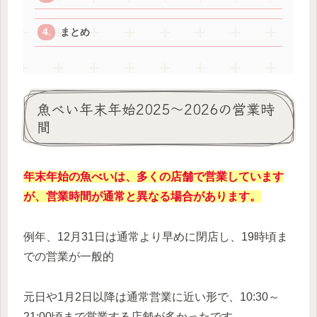
まとめ
魚べい年末年始2025～2026の営業時
間
年末年始の魚べいは、多くの店舗で営業しています
が、営業時間が通常と異なる場合があります。
例年、12月31日は通常より早めに閉店し、19時頃ま
での営業が一般的
元日や1月2日以降は通常営業に近い形で、10:30～
21:00頃まで営業する店舗が多かったです。