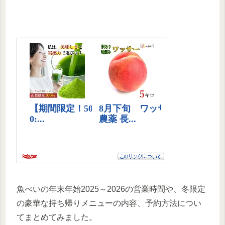
魚べいの年末年始2025～2026の営業時間や、冬限定
の豪華な持ち帰りメニューの内容、予約方法につい
てまとめてみました。