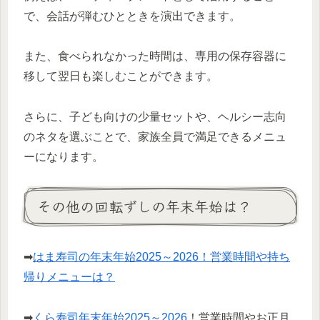
で、会話が弾むひとときを演出できます。
また、食べられなかった時間は、専用の保存容器に
移して翌日も楽しむことができます。
さらに、子ども向けの少量セットや、ヘルシー志向
のネタを選ぶことで、家族全員で満足できるメニュ
ーになります。
その他の回転ずしの年末年始は？
➡
はま寿司の年末年始2025～2026！営業時間や持ち
帰りメニューは？
➡
くら寿司年末年始
2025～2026
！営業時間やお正月