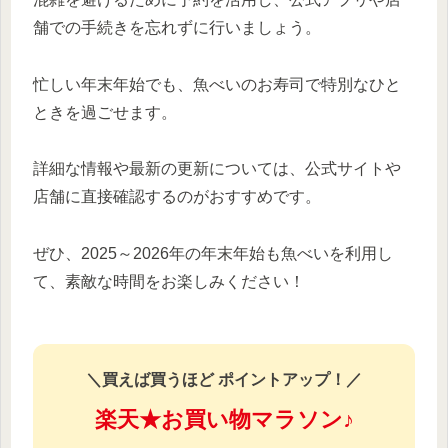
舗での手続きを忘れずに行いましょう。
忙しい年末年始でも、魚べいのお寿司で特別なひと
ときを過ごせます。
詳細な情報や最新の更新については、公式サイトや
店舗に直接確認するのがおすすめです。
ぜひ、2025～2026年の年末年始も魚べいを利用し
て、素敵な時間をお楽しみください！
＼買えば買うほど ポイントアップ！／
楽天★お買い物マラソン♪