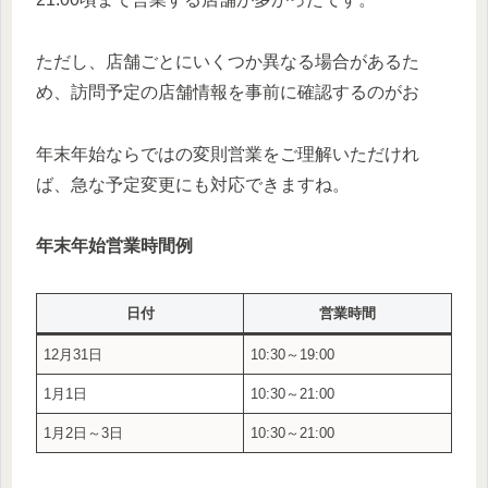
ただし、店舗ごとにいくつか異なる場合があるた
め、訪問予定の店舗情報を事前に確認するのがお
年末年始ならではの変則営業をご理解いただけれ
ば、急な予定変更にも対応できますね。
年末年始営業時間例
日付
営業時間
12月31日
10:30～19:00
1月1日
10:30～21:00
1月2日～3日
10:30～21:00