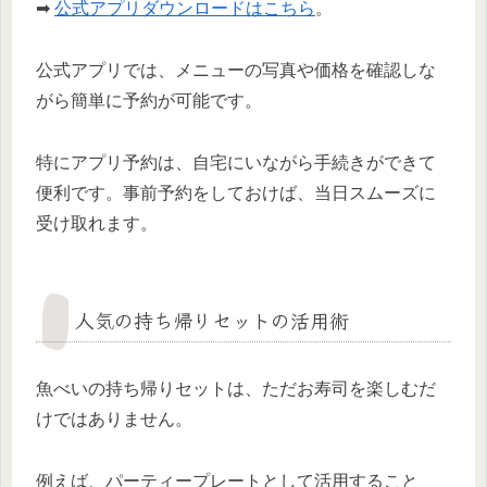
➡
公式アプリダウンロードはこちら
。
公式アプリでは、メニューの写真や価格を確認しな
がら簡単に予約が可能です。
特にアプリ予約は、自宅にいながら手続きができて
便利です。事前予約をしておけば、当日スムーズに
受け取れます。
人気の持ち帰りセットの活用術
魚べいの持ち帰りセットは、ただお寿司を楽しむだ
けではありません。
例えば、パーティープレートとして活用すること