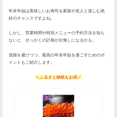
年末年始は美味しいお寿司を家族や友人と楽しむ絶
好のチャンスですよね。
しかし、営業時間や特別メニューの予約方法を知ら
ないと、せっかくの計画が台無しになるかも。
混雑を避けつつ、最高の年末年始を過ごすためのポ
イントもご紹介します。
＼ふるさと納税もお得／