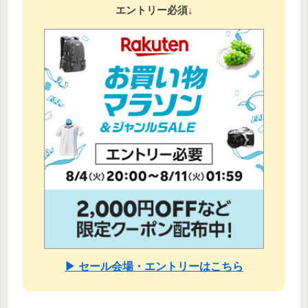
エントリー必須↓
▶ セール会場・エントリーはこちら