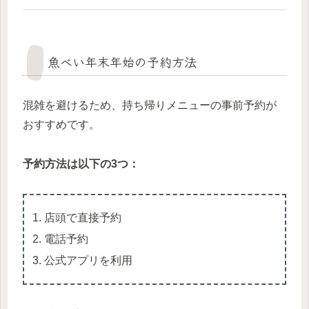
魚べい年末年始の予約方法
混雑を避けるため、持ち帰りメニューの事前予約が
おすすめです。
予約方法は以下の3つ：
店頭で直接予約
電話予約
公式アプリを利用