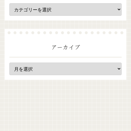
アーカイブ