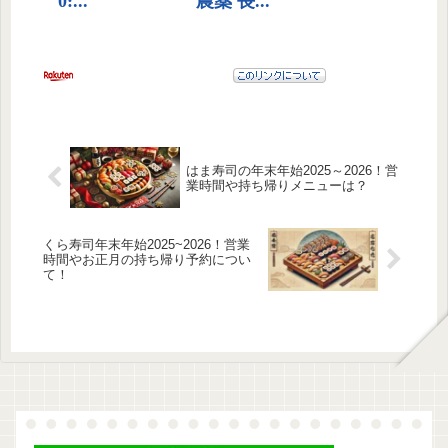
はま寿司の年末年始2025～2026！営
業時間や持ち帰りメニューは？
くら寿司年末年始2025~2026！営業
時間やお正月の持ち帰り予約につい
て！