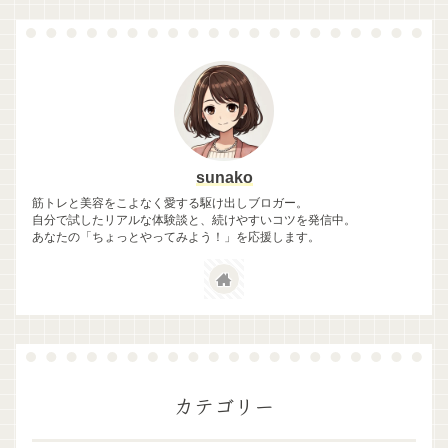
sunako
筋トレと美容をこよなく愛する駆け出しブロガー。
自分で試したリアルな体験談と、続けやすいコツを発信中。
あなたの「ちょっとやってみよう！」を応援します。
カテゴリー