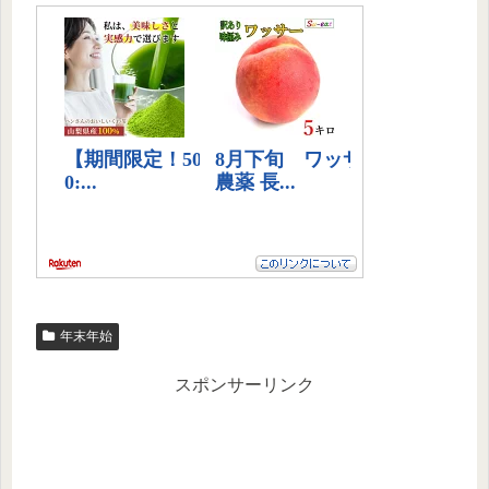
年末年始
スポンサーリンク