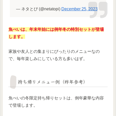
— ネタとぴ (@netatopi)
December 25, 2023
魚べいは、年末年始には例年冬の特別セットが登場
します。
家族や友人との集まりにぴったりのメニューなの
で、毎年楽しみにしている方も多いはず。
持ち帰りメニュー例（昨年参考）
魚べいの冬限定持ち帰りセットは、例年豪華な内容
で登場します。