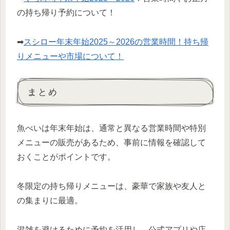
の持ち帰り予約について！
➡
スシロー年末年始2025～2026の営業時間！持ち帰
りメニューや市場について！
まとめ
魚べいは年末年始は、通常と異なる営業時間や特別
メニューの販売があるため、事前に情報を確認して
おくことがポイントです。
冬限定の持ち帰りメニューは、豪華で家族や友人と
の集まりに最適。
混雑を避けるために予約を活用し、公式アプリや店