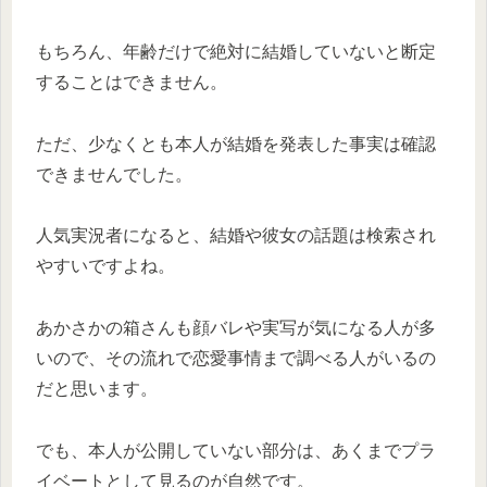
もちろん、年齢だけで絶対に結婚していないと断定
することはできません。
ただ、少なくとも本人が結婚を発表した事実は確認
できませんでした。
人気実況者になると、結婚や彼女の話題は検索され
やすいですよね。
あかさかの箱さんも顔バレや実写が気になる人が多
いので、その流れで恋愛事情まで調べる人がいるの
だと思います。
でも、本人が公開していない部分は、あくまでプラ
イベートとして見るのが自然です。