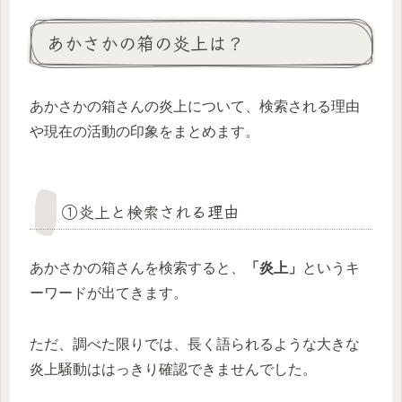
あかさかの箱の炎上は？
あかさかの箱さんの炎上について、検索される理由
や現在の活動の印象をまとめます。
①炎上と検索される理由
あかさかの箱さんを検索すると、
「炎上」
というキ
ーワードが出てきます。
ただ、調べた限りでは、長く語られるような大きな
炎上騒動ははっきり確認できませんでした。