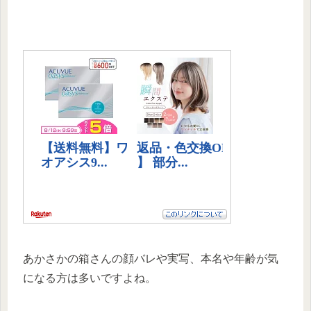
あかさかの箱さんの顔バレや実写、本名や年齢が気
になる方は多いですよね。