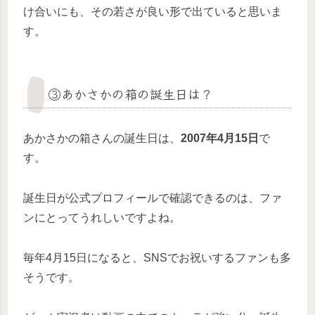
け合いにも、その若さが良い形で出ていると思いま
す。
③あかさかの箱の誕生日は？
あかさかの箱さんの誕生日は、
2007年4月15日
で
す。
誕生日が公式プロフィールで確認できるのは、ファ
ンにとってうれしいですよね。
毎年4月15日になると、SNSでお祝いするファンも多
そうです。