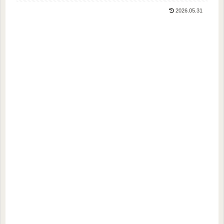
2026.05.31