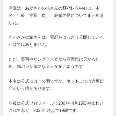
今回は、あかさかの箱さんの
顔バレ
を中心に、本
名、年齢、実写、炎上、結婚の噂についてまとめま
した。
あかさかの箱さんは、素顔をはっきり公開している
わけではありません。
ただ、実写やサングラス姿から雰囲気は分かるた
め、顔バレが気になる人が多いようです。
本名は公式には非公開ですが、ネット上では赤坂雄
介という噂があります。
年齢は公式プロフィールで2007年4月15日生まれと
されており、2026年時点で19歳です。