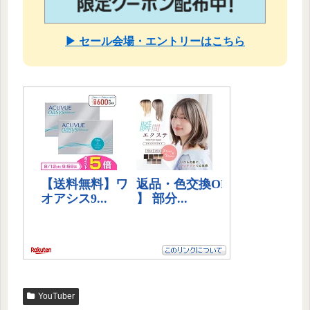
▶ セール会場・エントリーはこちら
YouTuber