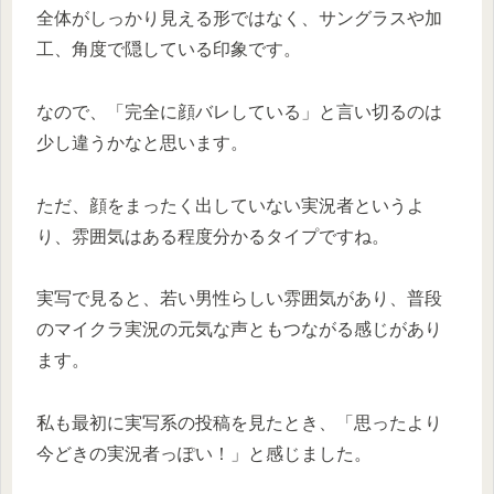
全体がしっかり見える形ではなく、サングラスや加
工、角度で隠している印象です。
なので、「完全に顔バレしている」と言い切るのは
少し違うかなと思います。
ただ、顔をまったく出していない実況者というよ
り、雰囲気はある程度分かるタイプですね。
実写で見ると、若い男性らしい雰囲気があり、普段
のマイクラ実況の元気な声ともつながる感じがあり
ます。
私も最初に実写系の投稿を見たとき、「思ったより
今どきの実況者っぽい！」と感じました。