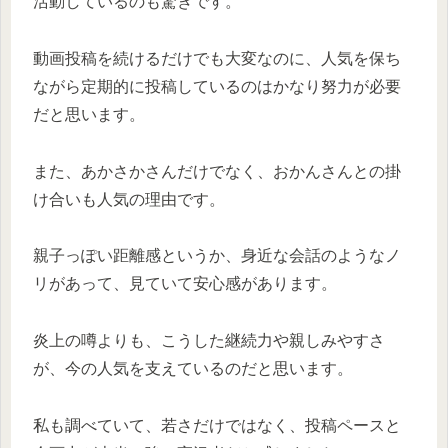
活動しているのも驚きです。
動画投稿を続けるだけでも大変なのに、人気を保ち
ながら定期的に投稿しているのはかなり努力が必要
だと思います。
また、あかさかさんだけでなく、おかんさんとの掛
け合いも人気の理由です。
親子っぽい距離感というか、身近な会話のようなノ
リがあって、見ていて安心感があります。
炎上の噂よりも、こうした継続力や親しみやすさ
が、今の人気を支えているのだと思います。
私も調べていて、若さだけではなく、投稿ペースと