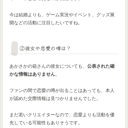
今は結婚よりも、ゲーム実況やイベント、グッズ展
開などの活動に注目したいですね。
②彼女や恋愛の噂は？
あかさかの箱さんの彼女についても、
公表された確
かな情報はありません
。
ファンの間で恋愛の噂が出ることはあっても、本人
が認めた交際情報は見つかりませんでした。
まだ若いクリエイターなので、恋愛よりも活動を優
先している可能性もありそうです。