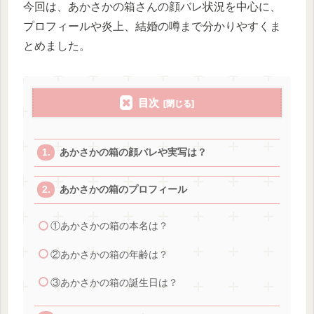
今回は、あかさかの箱さんの顔バレ状況を中心に、
プロフィールや炎上、結婚の噂まで分かりやすくま
とめました。
目次
あかさかの箱の顔バレや実写は？
あかさかの箱のプロフィール
①あかさかの箱の本名は？
②あかさかの箱の年齢は？
③あかさかの箱の誕生日は？