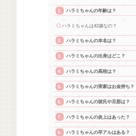
ハラミちゃんの年齢は？
ハラミちゃんは42歳なの？
ハラミちゃんの本名は？
ハラミちゃんの出身はどこ？
ハラミちゃんの高校は？
ハラミちゃんの実家はお金持ち？
ハラミちゃんの彼氏や旦那は？
ハラミちゃんの炎上はあった？
ハラミちゃんの卒アルはある？