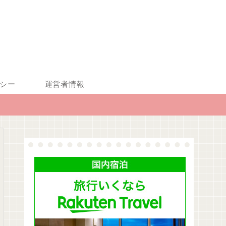
シー
運営者情報