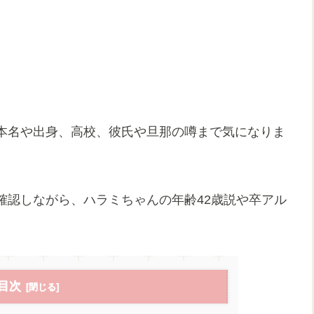
本名や出身、高校、彼氏や旦那の噂まで気になりま
確認しながら、ハラミちゃんの年齢42歳説や卒アル
目次