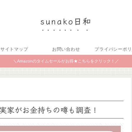
sunako日和
サイトマップ
お問い合わせ
プライバシーポリ
＼Amazonのタイムセールがお得★こちらをクリック！／
実家がお金持ちの噂も調査！