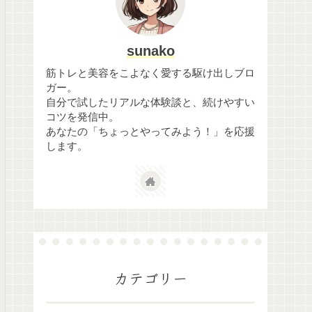
sunako
筋トレと美容をこよなく愛する駆け出しブロ
ガー。
自分で試したリアルな体験談と、続けやすい
コツを発信中。
あなたの「ちょっとやってみよう！」を応援
します。
カテゴリー