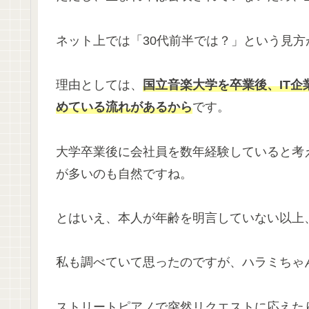
ネット上では「30代前半では？」という見方
理由としては、
国立音楽大学を卒業後、IT企
めている流れがあるから
です。
大学卒業後に会社員を数年経験していると考
が多いのも自然ですね。
とはいえ、本人が年齢を明言していない以上
私も調べていて思ったのですが、ハラミちゃ
ストリートピアノで突然リクエストに応えた