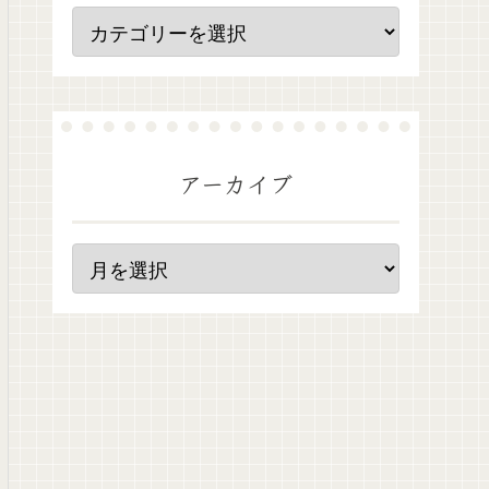
アーカイブ