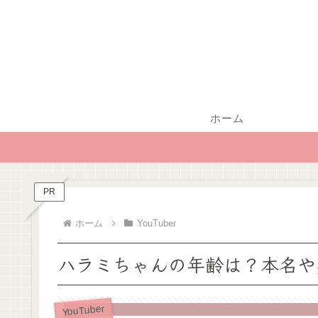
ホーム
PR
ホーム
YouTuber
ハラミちゃんの年齢は？本名や
YouTuber