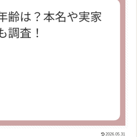
2026.05.31