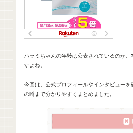
ハラミちゃんの年齢は公表されているのか、
すよね。
今回は、公式プロフィールやインタビューを
の噂まで分かりやすくまとめました。