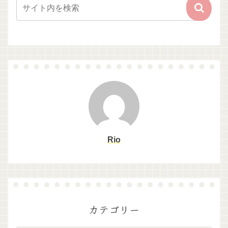
Rio
カテゴリー