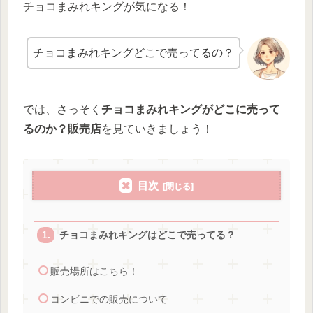
チョコまみれキングが気になる！
チョコまみれキングどこで売ってるの？
では、さっそく
チョコまみれキングがどこに売って
るのか？販売店
を見ていきましょう！
目次
チョコまみれキングはどこで売ってる？
販売場所はこちら！
コンビニでの販売について