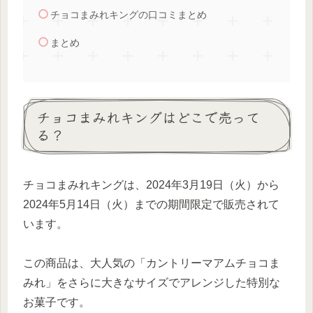
チョコまみれキングの口コミまとめ
まとめ
チョコまみれキングはどこで売って
る？
チョコまみれキングは、2024年3月19日（火）から
2024年5月14日（火）までの期間限定で販売されて
います。
この商品は、大人気の「カントリーマアムチョコま
みれ」をさらに大きなサイズでアレンジした特別な
お菓子です。