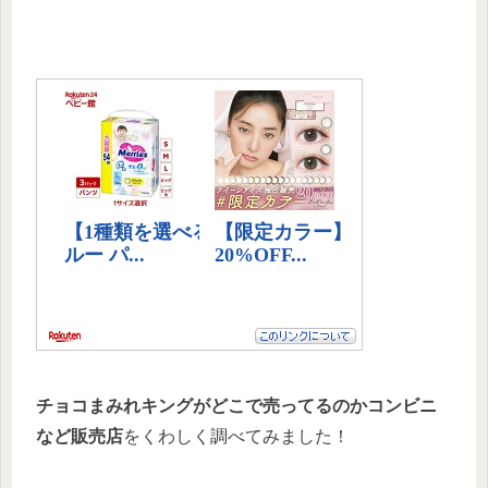
チョコまみれキングがどこで売ってるのかコンビニ
など販売店
をくわしく調べてみました！