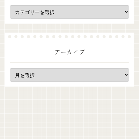
アーカイブ