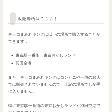
販売場所はこちら！
チョコまみれキングは以下の場所で購入することが
できます：
東京駅一番街 東京おかしランド
羽田空港
また、チョコまみれキングはコンビニや一般のお店
では販売されていませんので、上記の場所でしか手
に入りません。
特に東京駅一番街の東京おかしランドや羽田空港で