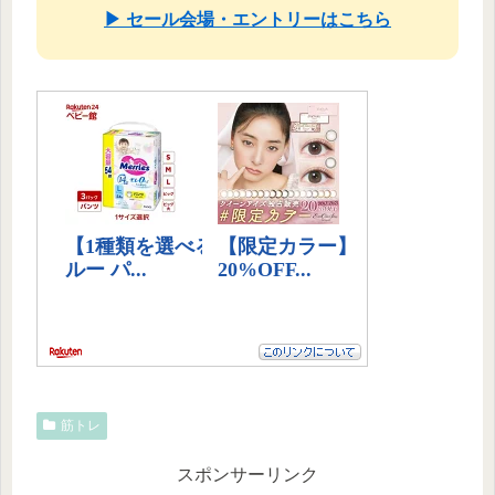
▶ セール会場・エントリーはこちら
筋トレ
スポンサーリンク