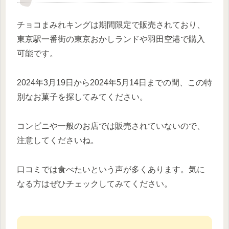
チョコまみれキングは期間限定で販売されており、
東京駅一番街の東京おかしランドや羽田空港で購入
可能です。
2024年3月19日から2024年5月14日までの間、この特
別なお菓子を探してみてください。
コンビニや一般のお店では販売されていないので、
注意してくださいね。
口コミでは食べたいという声が多くあります。気に
なる方はぜひチェックしてみてください。