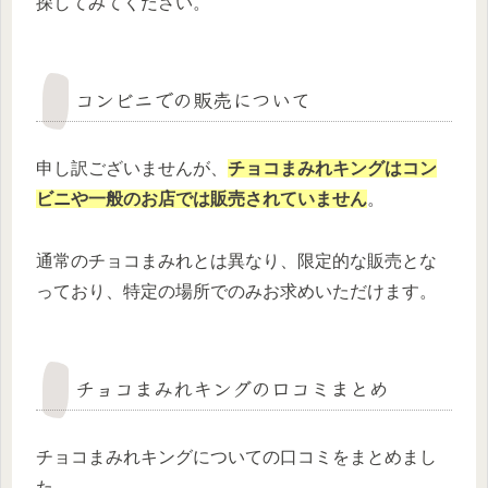
探してみてください。
コンビニでの販売について
申し訳ございませんが、
チョコまみれキングはコン
ビニや一般のお店では販売されていません
。
通常のチョコまみれとは異なり、限定的な販売とな
っており、特定の場所でのみお求めいただけます。
チョコまみれキングの口コミまとめ
チョコまみれキングについての口コミをまとめまし
た。