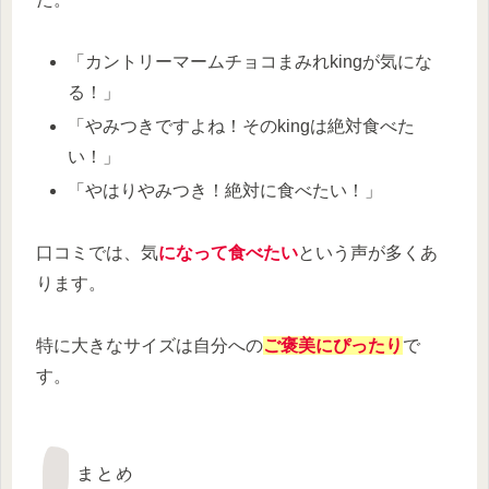
「カントリーマームチョコまみれkingが気にな
る！」
「やみつきですよね！そのkingは絶対食べた
い！」
「やはりやみつき！絶対に食べたい！」
口コミでは、気
になって食べたい
という声が多くあ
ります。
特に大きなサイズは自分への
ご褒美にぴったり
で
す。
まとめ